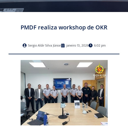
PMDF realiza workshop de OKR
Sergio Aldir Silva Júnior
janeiro 13, 2026
6:02 pm