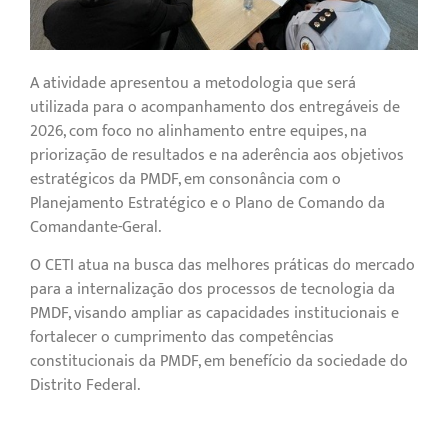
A atividade apresentou a metodologia que será
utilizada para o acompanhamento dos entregáveis de
2026, com foco no alinhamento entre equipes, na
priorização de resultados e na aderência aos objetivos
estratégicos da PMDF, em consonância com o
Planejamento Estratégico e o Plano de Comando da
Comandante-Geral.
O CETI atua na busca das melhores práticas do mercado
para a internalização dos processos de tecnologia da
PMDF, visando ampliar as capacidades institucionais e
fortalecer o cumprimento das competências
constitucionais da PMDF, em benefício da sociedade do
Distrito Federal.