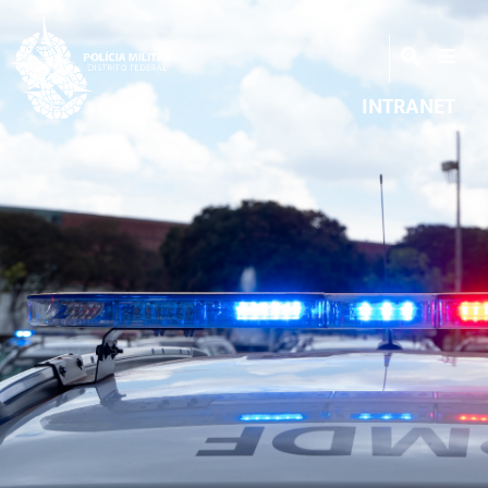
INTRANET