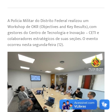
A Polícia Militar do Distrito Federal realizou um
Workshop de OKR (Objectives and Key Results), com
gestores do Centro de Tecnologia e Inovação – CETI e
colaboradores estratégicos de suas seções. O evento
ocorreu nesta segunda-feira (12).