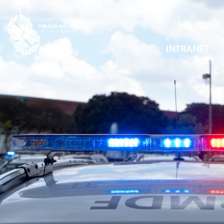
INTRANET