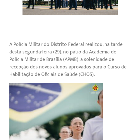
A Polícia Militar do Distrito Federal realizou, na tarde
desta segunda-feira (29), no pátio da Academia de
Polícia Militar de Brasília (APMB), a solenidade de
recepção dos novos alunos aprovados para o Curso de
Habilitação de Oficiais de Saúde (CHOS).