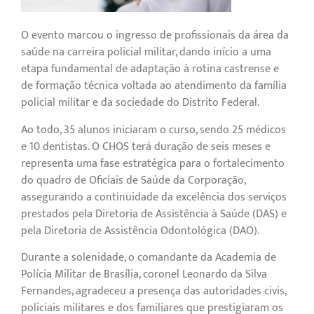
O evento marcou o ingresso de profissionais da área da
saúde na carreira policial militar, dando início a uma
etapa fundamental de adaptação à rotina castrense e
de formação técnica voltada ao atendimento da família
policial militar e da sociedade do Distrito Federal.
Ao todo, 35 alunos iniciaram o curso, sendo 25 médicos
e 10 dentistas. O CHOS terá duração de seis meses e
representa uma fase estratégica para o fortalecimento
do quadro de Oficiais de Saúde da Corporação,
assegurando a continuidade da excelência dos serviços
prestados pela Diretoria de Assistência à Saúde (DAS) e
pela Diretoria de Assistência Odontológica (DAO).
Durante a solenidade, o comandante da Academia de
Polícia Militar de Brasília, coronel Leonardo da Silva
Fernandes, agradeceu a presença das autoridades civis,
policiais militares e dos familiares que prestigiaram os