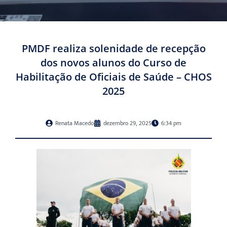
PMDF realiza solenidade de recepção
dos novos alunos do Curso de
Habilitação de Oficiais de Saúde – CHOS
2025
Renata Macedo
dezembro 29, 2025
6:34 pm