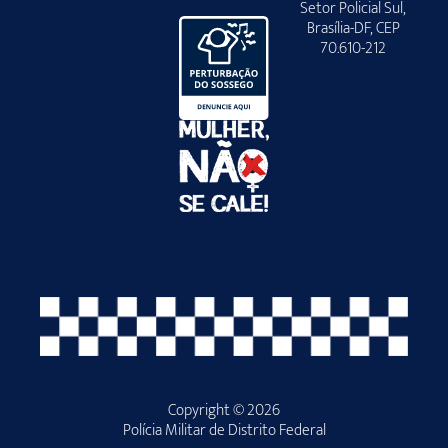
Setor Policial Sul,
Brasília-DF, CEP
70.610-212
Copyright © 2026
Polícia Militar de Distrito Federal