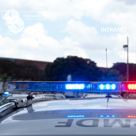
INTRANET