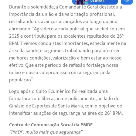
Durante a solenidade, a Comandante-Geral destacou a
importância da união e da valorização profissional,
ressaltando os avanços alcançados ao longo do ano,
afirmando: “Agradeço a cada policial que se dedicou em
2025 e contribuiu para os excelentes resultados do 26°
BPM. Tivemos conquistas importantes, especialmente na
área da saúde, e seguimos trabalhando para oferecer
melhores condições, valorização e bem-estar ao nosso
efetivo. Que este período de reflexão fortaleça nossa
união e nosso compromisso com a segurança da
população”.
Logo após o Culto Ecumênico foi realizada uma
formatura com liberação de policiamento, ao lado do
Ginásio de Esportes de Santa Maria, com o objetivo de
intensificar as ações de segurança na área do 26° BPM.
Centro de Comunicação Social da PMDF
“PMDF: muito mais que segurança”