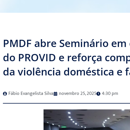
PMDF abre Seminário em
do PROVID e reforça com
da violência doméstica e 
Fábio Evangelista Silva
novembro 25, 2025
4:30 pm