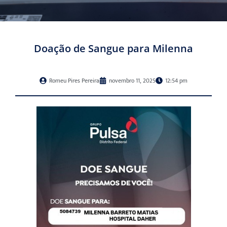
Doação de Sangue para Milenna
Romeu Pires Pereira
novembro 11, 2025
12:54 pm