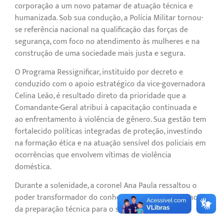
corporação a um novo patamar de atuação técnica e
humanizada. Sob sua condução, a Polícia Militar tornou-
se referência nacional na qualificação das forças de
segurança, com foco no atendimento às mulheres e na
construção de uma sociedade mais justa e segura.
O Programa Ressignificar, instituído por decreto e
conduzido com o apoio estratégico da vice-governadora
Celina Leão, é resultado direto da prioridade que a
Comandante-Geral atribui à capacitação continuada e
ao enfrentamento à violência de gênero. Sua gestão tem
fortalecido políticas integradas de proteção, investindo
na formação ética e na atuação sensível dos policiais em
ocorrências que envolvem vítimas de violência
doméstica.
Durante a solenidade, a coronel Ana Paula ressaltou o
poder transformador do conhecimento e a importância
da preparação técnica para o serviço à comunidade: