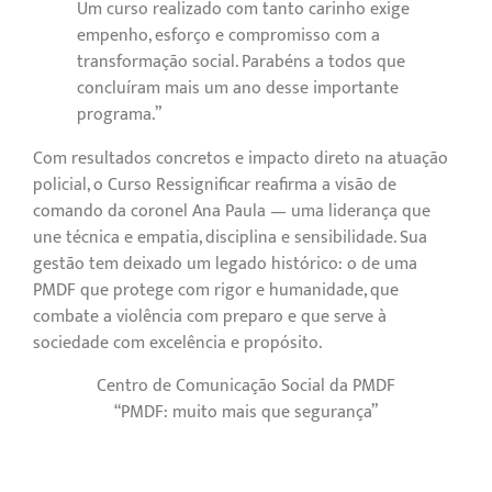
Um curso realizado com tanto carinho exige
empenho, esforço e compromisso com a
transformação social. Parabéns a todos que
concluíram mais um ano desse importante
programa.”
Com resultados concretos e impacto direto na atuação
policial, o Curso Ressignificar reafirma a visão de
comando da coronel Ana Paula — uma liderança que
une técnica e empatia, disciplina e sensibilidade. Sua
gestão tem deixado um legado histórico: o de uma
PMDF que protege com rigor e humanidade, que
combate a violência com preparo e que serve à
sociedade com excelência e propósito.
Centro de Comunicação Social da PMDF
“PMDF: muito mais que segurança”