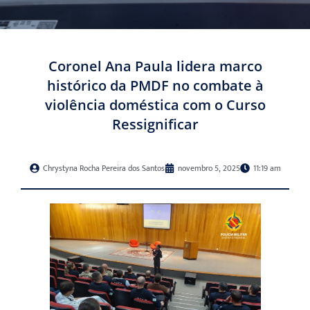
Coronel Ana Paula lidera marco
histórico da PMDF no combate à
violência doméstica com o Curso
Ressignificar
Chrystyna Rocha Pereira dos Santos
novembro 5, 2025
11:19 am