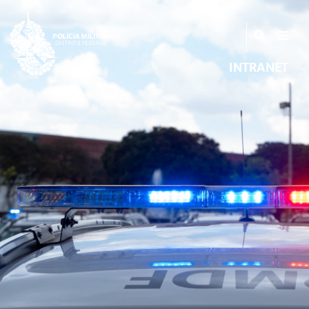
INTRANET