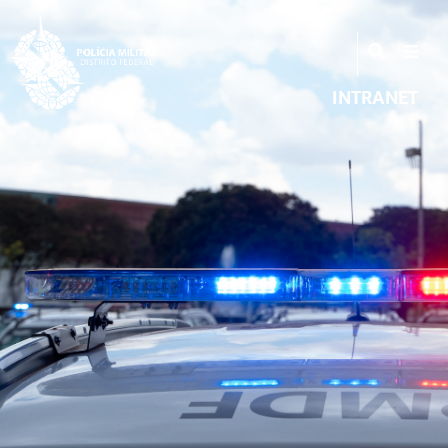
INTRANET