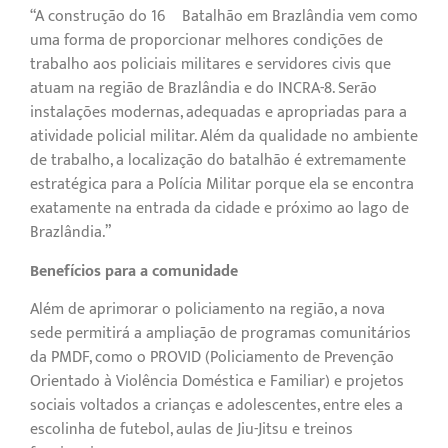
“A construção do 16º Batalhão em Brazlândia vem como
uma forma de proporcionar melhores condições de
trabalho aos policiais militares e servidores civis que
atuam na região de Brazlândia e do INCRA-8. Serão
instalações modernas, adequadas e apropriadas para a
atividade policial militar. Além da qualidade no ambiente
de trabalho, a localização do batalhão é extremamente
estratégica para a Polícia Militar porque ela se encontra
exatamente na entrada da cidade e próximo ao lago de
Brazlândia.”
Benefícios para a comunidade
Além de aprimorar o policiamento na região, a nova
sede permitirá a ampliação de programas comunitários
da PMDF, como o PROVID (Policiamento de Prevenção
Orientado à Violência Doméstica e Familiar) e projetos
sociais voltados a crianças e adolescentes, entre eles a
escolinha de futebol, aulas de Jiu-Jitsu e treinos