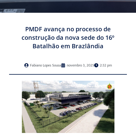
PMDF avança no processo de
construção da nova sede do 16º
Batalhão em Brazlândia
Fabiano Lopes Sousa
novembro 3, 2025
2:32 pm