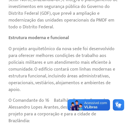
investimentos em segurança pública do Governo do
Distrito Federal (GDF), que prevê a ampliação e
modernização das unidades operacionais da PMDF em
todo o Distrito Federal.
Estrutura moderna e funcional
O projeto arquitetônico da nova sede foi desenvolvido
para oferecer melhores condições de trabalho aos
policiais militares e um atendimento mais eficiente à
comunidade. O edifício contará com linhas modernas e
estrutura funcional, incluindo áreas administrativas,
operacionais, vestiários, alojamentos e ambientes de
apoio.
O Comandante do 16º Batalhão, Tenente-Coronel
Alessandro Lopes Arantes, destacou a relevância do
projeto para a corporação e para a cidade de
Brazlândia: