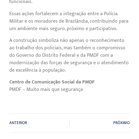
funcionais.
Essas ações fortalecem a integração entre a Polícia
Militar e os moradores de Brazlândia, contribuindo para
um ambiente mais seguro, próximo e participativo.
A construção simboliza não apenas o reconhecimento
ao trabalho dos policiais, mas também o compromisso
do Governo do Distrito Federal e da PMDF com a
modernização das forças de segurança e o atendimento
de excelência à população.
Centro de Comunicação Social da PMDF
PMDF – Muito mais que segurança
ANTERIOR
PRÓXIMO