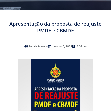
Apresentação da proposta de reajuste
PMDF e CBMDF
Renata Macedo
outubro 6, 2025
5:09 pm