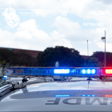
INTRANET