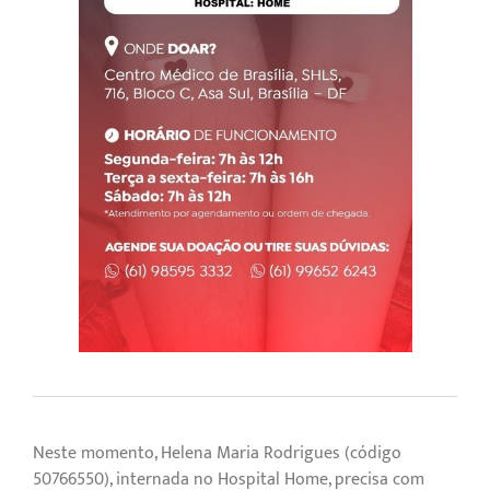
Neste momento, Helena Maria Rodrigues (código
50766550), internada no Hospital Home, precisa com