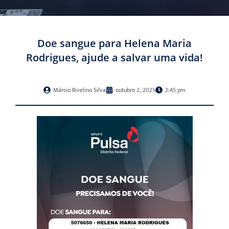
Doe sangue para Helena Maria
Rodrigues, ajude a salvar uma vida!
Márcio Rivelino Silva
outubro 2, 2025
2:45 pm