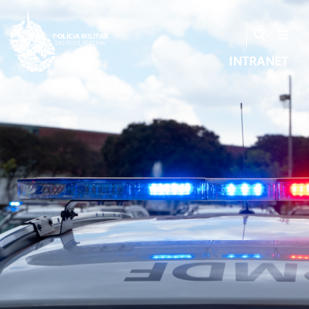
INTRANET