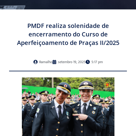
PMDF realiza solenidade de
encerramento do Curso de
Aperfeiçoamento de Praças II/2025
Ramalho
setembro 19, 2025
5:17 pm