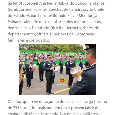
da PMDF, Coronel Ana Paula Habka, do Subcomandante-
Geral, Coronel Fabrício Boechat de Camargos, do Chefe
do Estado-Maior, Coronel Rômulo Flávio Mendonça
Palhares, além de outras autoridades militares e civis,
dentre elas o Deputado Distrital Hermeto, chefes de
departamentos, oficiais superiores da Corporação,
familiares e convidados.
O curso, que teve duração de dois meses e carga horária
de 235 horas, foi realizado em fases presenciais e de
ensino a distância, formando 244 policiais militares,