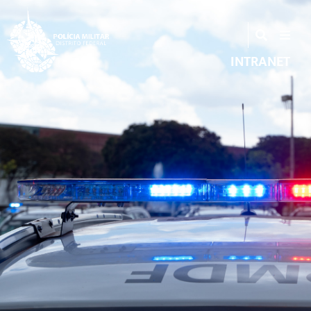
INTRANET