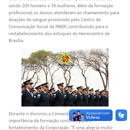
sendo 205 homens e 39 mulheres. Além da formação
profissional, os alunos atenderam ao chamamento para
doações de sangue promovido pelo Centro de
Comunicação Social da PMDF, contribuindo para o
restabelecimento dos estoques do Hemocentro de
Brasília.
Durante o discurso, a Comandante-Geral destacou a
importância da formação contínua para o
fortalecimento da Corporação: “É uma alegria muito