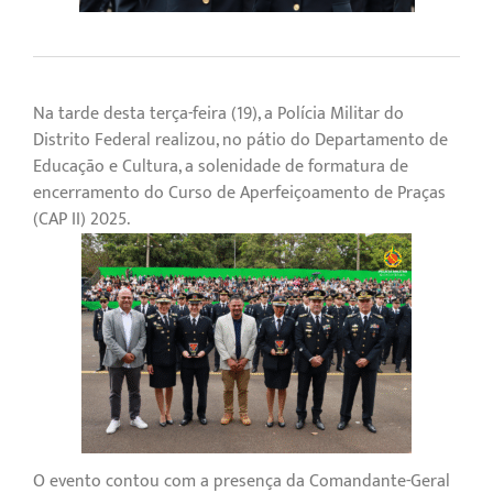
Na tarde desta terça-feira (19), a Polícia Militar do
Distrito Federal realizou, no pátio do Departamento de
Educação e Cultura, a solenidade de formatura de
encerramento do Curso de Aperfeiçoamento de Praças
(CAP II) 2025.
O evento contou com a presença da Comandante-Geral