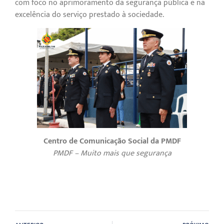
com foco no aprimoramento da segurança pública e na
excelência do serviço prestado à sociedade.
Centro de Comunicação Social da PMDF
PMDF – Muito mais que segurança