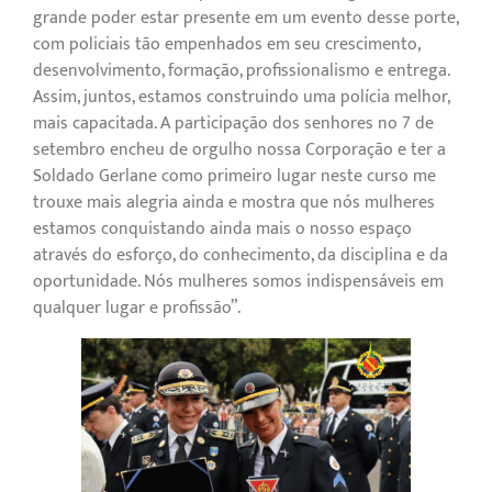
grande poder estar presente em um evento desse porte,
com policiais tão empenhados em seu crescimento,
desenvolvimento, formação, profissionalismo e entrega.
Assim, juntos, estamos construindo uma polícia melhor,
mais capacitada. A participação dos senhores no 7 de
setembro encheu de orgulho nossa Corporação e ter a
Soldado Gerlane como primeiro lugar neste curso me
trouxe mais alegria ainda e mostra que nós mulheres
estamos conquistando ainda mais o nosso espaço
através do esforço, do conhecimento, da disciplina e da
oportunidade. Nós mulheres somos indispensáveis em
qualquer lugar e profissão”.