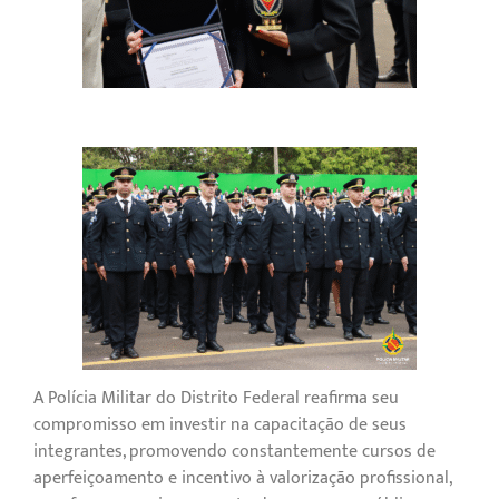
A Polícia Militar do Distrito Federal reafirma seu
compromisso em investir na capacitação de seus
integrantes, promovendo constantemente cursos de
aperfeiçoamento e incentivo à valorização profissional,