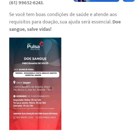
(61) 99652-6243
.
Se você tem boas condições de saúde e atende aos
requisitos para doação, sua ajuda será essencial.
Doe
sangue, salve vidas!