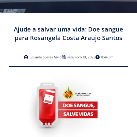
Ajude a salvar uma vida: Doe sangue
para Rosangela Costa Araujo Santos
Eduardo Soares Melo
setembro 10, 2025
8:44 pm