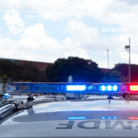
INTRANET