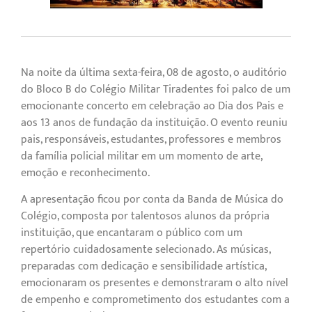
Na noite da última sexta-feira, 08 de agosto, o auditório
do Bloco B do Colégio Militar Tiradentes foi palco de um
emocionante concerto em celebração ao Dia dos Pais e
aos 13 anos de fundação da instituição. O evento reuniu
pais, responsáveis, estudantes, professores e membros
da família policial militar em um momento de arte,
emoção e reconhecimento.
A apresentação ficou por conta da Banda de Música do
Colégio, composta por talentosos alunos da própria
instituição, que encantaram o público com um
repertório cuidadosamente selecionado. As músicas,
preparadas com dedicação e sensibilidade artística,
emocionaram os presentes e demonstraram o alto nível
de empenho e comprometimento dos estudantes com a