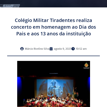
Colégio Militar Tiradentes realiza
concerto em homenagem ao Dia dos
Pais e aos 13 anos da instituição
Márcio Rivelino Silva
agosto 9, 2025
10:52 am