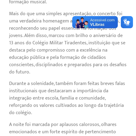
formação musical.
Mais do que uma simples apresentação, o concerto foi
uma verdadeira homenagem aos pais e responsáveis,
reconhecendo seu papel essencial na formação dos
jovens. Além disso, marcou com brilho o aniversário de
13 anos do Colégio Militar Tiradentes, instituição que se
destaca pelo compromisso com a excelência na
educação pública e pela formação de cidadãos
conscientes, disciplinados e preparados para os desafios
do futuro.
Durante a solenidade, também foram feitas breves falas
institucionais que destacaram a importância da
integração entre escola, família e comunidade,
reforçando os valores cultivados ao longo da trajetória
do colégio.
A noite foi marcada por aplausos calorosos, olhares
emocionados e um forte espírito de pertencimento