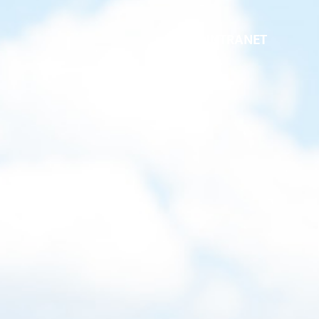
INTRANET