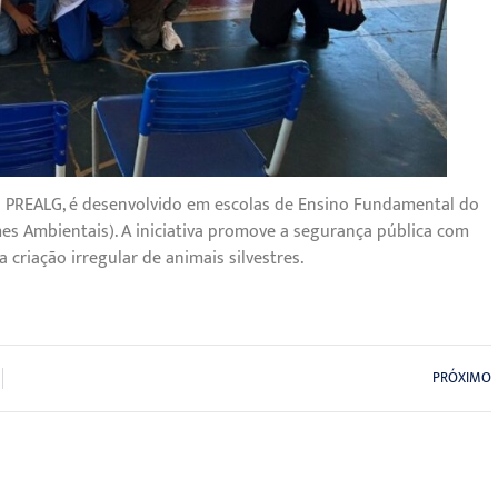
o PREALG, é desenvolvido em escolas de Ensino Fundamental do
mes Ambientais). A iniciativa promove a segurança pública com
criação irregular de animais silvestres.
PRÓXIMO