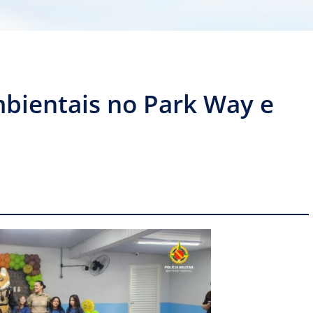
bientais no Park Way e