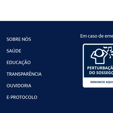
Em caso de emer
SOBRE NÓS
SAÚDE
EDUCAÇÃO
TRANSPARÊNCIA
OUVIDORIA
E-PROTOCOLO