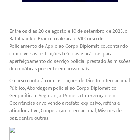
Entre os dias 20 de agosto e 10 de setembro de 2025, o
Batalhão Rio Branco realizará o VII Curso de
Policiamento de Apoio ao Corpo Diplomático, contando
com diversas instruções teóricas e práticas para
aperfeiçoamento do serviço policial prestado às missões
diplomáticas presente em nosso país.
O curso contará com instruções de Direito Internacional
Público, Abordagem policial ao Corpo Diplomático,
Geopolítica e Segurança, Primeira Intervenção em
Ocorrências envolvendo artefato explosivo, reféns e
atirador ativo, Cooperação internacional, Missões de
paz, dentre outras.