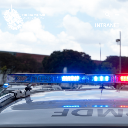
INTRANET