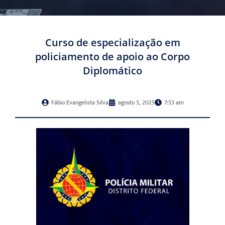
Curso de especialização em
policiamento de apoio ao Corpo
Diplomático
Fábio Evangelista Silva
agosto 5, 2025
7:53 am