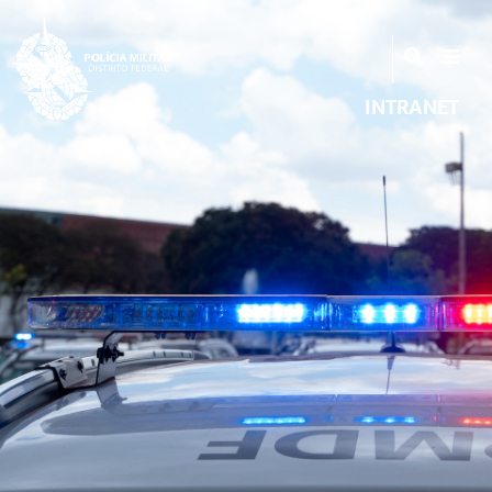
INTRANET