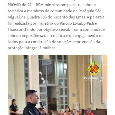
PROVID do 27º BPM ministraram palestra sobre a
temática a membros da comunidade da Paróquia São
Miguel, na Quadra 106 do Recanto das Emas. A palestra
foi realizada por iniciativa do Pároco Local, o Padre
Thaisson, tendo por objetivo sensibilizar a comunidade
sobre a importância da temática e do engajamento de
todos para a construção de soluções e promoção da
proteção integral à mulher.