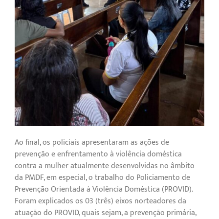
Ao final, os policiais apresentaram as ações de
prevenção e enfrentamento à violência doméstica
contra a mulher atualmente desenvolvidas no âmbito
da PMDF, em especial, o trabalho do Policiamento de
Prevenção Orientada à Violência Doméstica (PROVID).
Foram explicados os 03 (três) eixos norteadores da
atuação do PROVID, quais sejam, a prevenção primária,