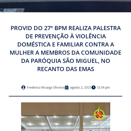
PROVID DO 27º BPM REALIZA PALESTRA
DE PREVENÇÃO À VIOLÊNCIA
DOMÉSTICA E FAMILIAR CONTRA A
MULHER A MEMBROS DA COMUNIDADE
DA PARÓQUIA SÃO MIGUEL, NO
RECANTO DAS EMAS
Frederico Nicurgo Oliveira
agosto 2, 2025
12:54 pm