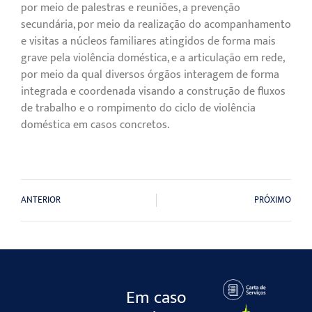
por meio de palestras e reuniões, a prevenção
secundária, por meio da realização do acompanhamento
e visitas a núcleos familiares atingidos de forma mais
grave pela violência doméstica, e a articulação em rede,
por meio da qual diversos órgãos interagem de forma
integrada e coordenada visando a construção de fluxos
de trabalho e o rompimento do ciclo de violência
doméstica em casos concretos.
ANTERIOR
PRÓXIMO
Em caso