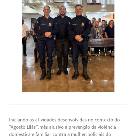
Iniciando as atividades desenvolvidas no contexto do
“Agosto Lilás”, mês alusivo à prevenção da violência
doméstica e familiar contra a mulher, policiais do