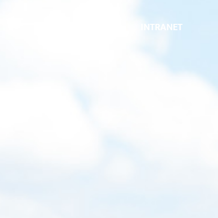
INTRANET