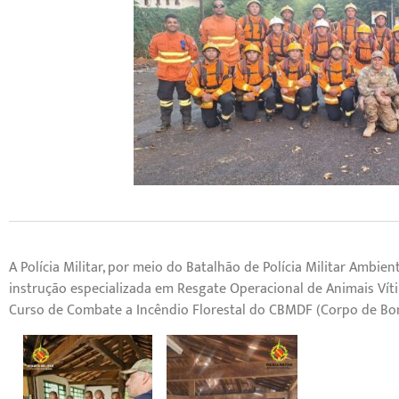
A Polícia Militar, por meio do Batalhão de Polícia Militar Ambien
instrução especializada em Resgate Operacional de Animais Víti
Curso de Combate a Incêndio Florestal do CBMDF (Corpo de Bomb