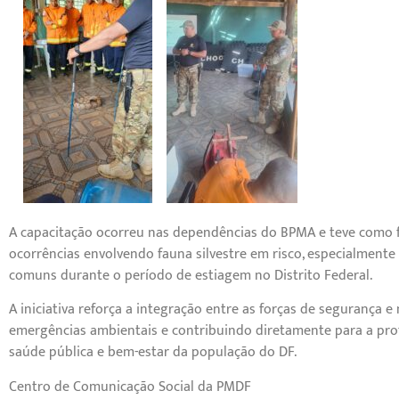
A capacitação ocorreu nas dependências do BPMA e teve como 
ocorrências envolvendo fauna silvestre em risco, especialment
comuns durante o período de estiagem no Distrito Federal.
A iniciativa reforça a integração entre as forças de segurança
emergências ambientais e contribuindo diretamente para a prote
saúde pública e bem-estar da população do DF.
Centro de Comunicação Social da PMDF