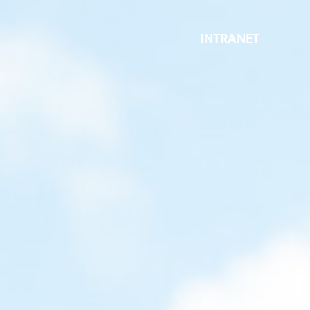
INTRANET