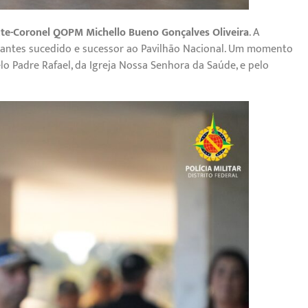
te-Coronel QOPM Michello Bueno Gonçalves Oliveira
. A
dantes sucedido e sucessor ao Pavilhão Nacional. Um momento
lo Padre Rafael, da Igreja Nossa Senhora da Saúde, e pelo