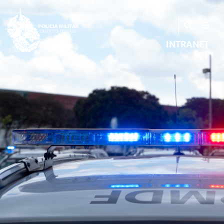
INTRANET