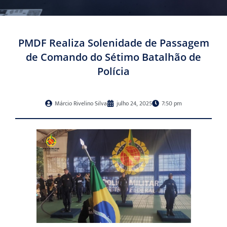
PMDF Realiza Solenidade de Passagem
de Comando do Sétimo Batalhão de
Polícia
Márcio Rivelino Silva
julho 24, 2025
7:50 pm