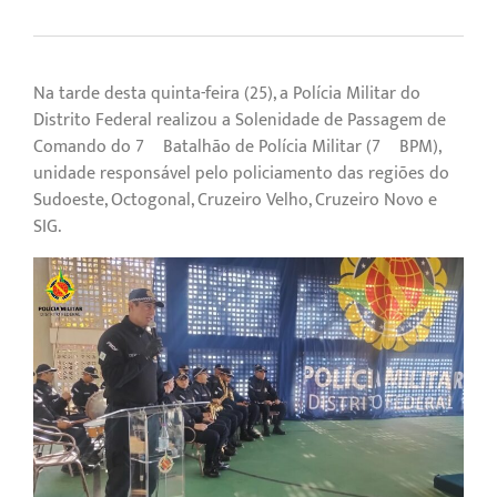
Na tarde desta quinta-feira (25), a Polícia Militar do
Distrito Federal realizou a Solenidade de Passagem de
Comando do 7º Batalhão de Polícia Militar (7º BPM),
unidade responsável pelo policiamento das regiões do
Sudoeste, Octogonal, Cruzeiro Velho, Cruzeiro Novo e
SIG.