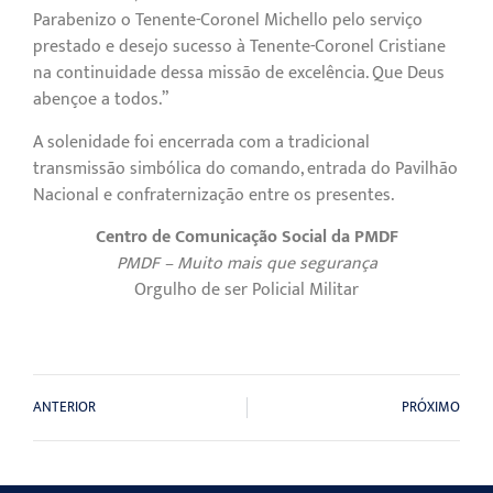
Parabenizo o Tenente-Coronel Michello pelo serviço
prestado e desejo sucesso à Tenente-Coronel Cristiane
na continuidade dessa missão de excelência. Que Deus
abençoe a todos.”
A solenidade foi encerrada com a tradicional
transmissão simbólica do comando, entrada do Pavilhão
Nacional e confraternização entre os presentes.
Centro de Comunicação Social da PMDF
PMDF – Muito mais que segurança
Orgulho de ser Policial Militar
ANTERIOR
PRÓXIMO