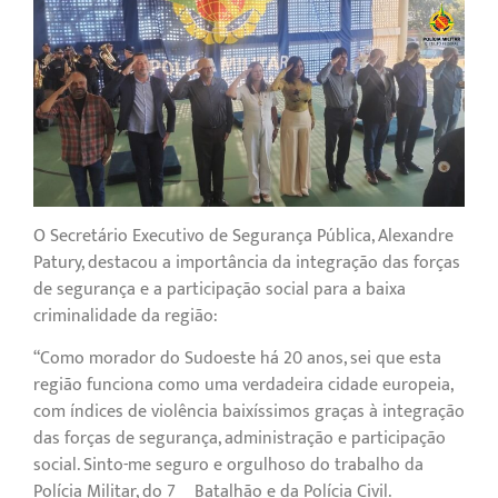
O Secretário Executivo de Segurança Pública, Alexandre
Patury, destacou a importância da integração das forças
de segurança e a participação social para a baixa
criminalidade da região:
“Como morador do Sudoeste há 20 anos, sei que esta
região funciona como uma verdadeira cidade europeia,
com índices de violência baixíssimos graças à integração
das forças de segurança, administração e participação
social. Sinto-me seguro e orgulhoso do trabalho da
Polícia Militar, do 7º Batalhão e da Polícia Civil.