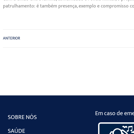
patrulhamento: é também presença, exemplo e compromisso co
ANTERIOR
Em caso de emer
SOBRE NÓS
SAÚDE