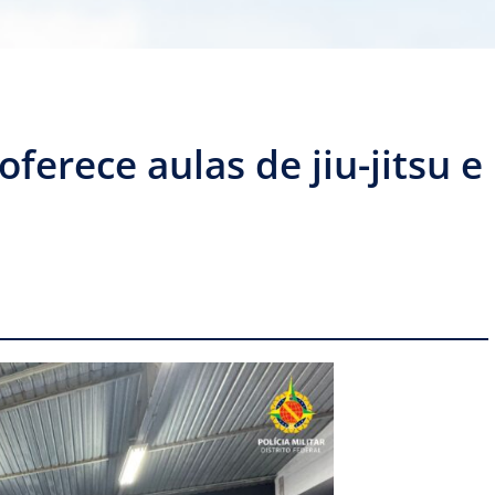
ferece aulas de jiu-jitsu e