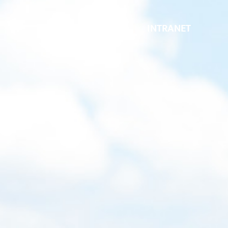
INTRANET