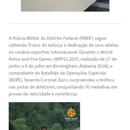
A Polícia Militar do Distrito Federal (PMDF) segue
colhendo frutos do esforço e dedicação de seus atletas
no cenário esportivo internacional. Durante o World
Police and Fire Games (WPFG) 2025, realizado de 27 de
junho a 6 de julho em Birmingham, Alabama (EUA), o
comandante do Batalhão de Operações Especiais
(BOPE), Tenente-Coronel Zairo, surpreendeu e brilhou
nas pistas de atletismo, conquistando 10 medalhas em
provas de velocidade e resistência.