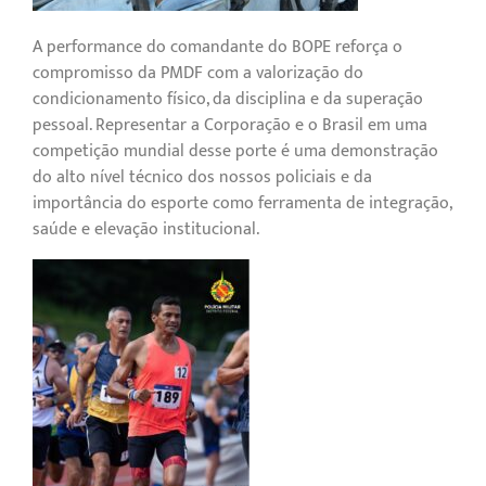
A performance do comandante do BOPE reforça o
compromisso da PMDF com a valorização do
condicionamento físico, da disciplina e da superação
pessoal. Representar a Corporação e o Brasil em uma
competição mundial desse porte é uma demonstração
do alto nível técnico dos nossos policiais e da
importância do esporte como ferramenta de integração,
saúde e elevação institucional.