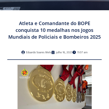
Atleta e Comandante do BOPE
conquista 10 medalhas nos Jogos
Mundiais de Policiais e Bombeiros 2025
Eduardo Soares Melo
julho 16, 2025
11:07 am