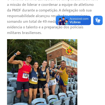
a missão de liderar e coordenar a equipe de atletismo
da PMDF durante a competição. A delegação sob sua
responsabilidade alcançou resultados expressivos,
somando um total de 49 medalhas, um feito que
evidencia o talento e a preparação dos policiais
militares brasilienses.