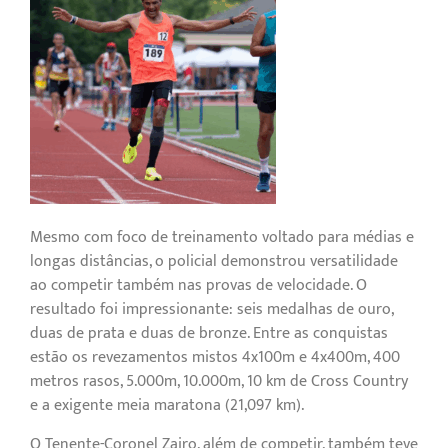
Mesmo com foco de treinamento voltado para médias e
longas distâncias, o policial demonstrou versatilidade
ao competir também nas provas de velocidade. O
resultado foi impressionante: seis medalhas de ouro,
duas de prata e duas de bronze. Entre as conquistas
estão os revezamentos mistos 4x100m e 4x400m, 400
metros rasos, 5.000m, 10.000m, 10 km de Cross Country
e a exigente meia maratona (21,097 km).
O Tenente-Coronel Zairo, além de competir, também teve