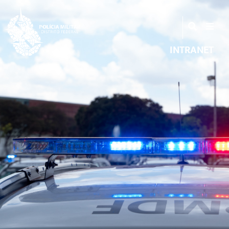
INTRANET