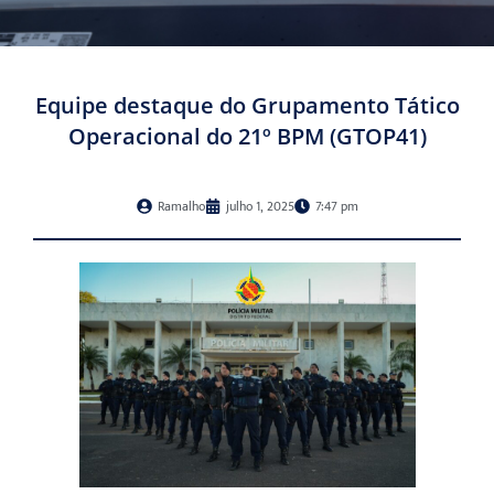
Equipe destaque do Grupamento Tático
Operacional do 21º BPM (GTOP41)
Ramalho
julho 1, 2025
7:47 pm