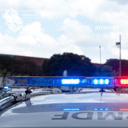
INTRANET