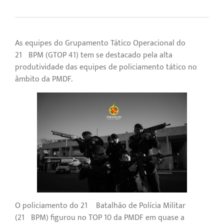
As equipes do Grupamento Tático Operacional do
21ºBPM (GTOP 41) tem se destacado pela alta
produtividade das equipes de policiamento tático no
âmbito da PMDF.
O policiamento do 21º Batalhão de Polícia Militar
(21ºBPM) figurou no TOP 10 da PMDF em quase a