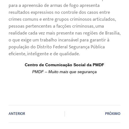
para a apreensão de armas de fogo apresenta
resultados expressivos no controle dos casos entre
crimes comuns e entre grupos criminosos articulados,
pessoas pertencentes a facções criminosas, uma
realidade cada vez mais presente nas regiões de Brasília,
o que exige um trabalho incansável para garantir à
população do Distrito Federal Segurança Pública
eficiente, inteligente e de qualidade.
Centro de Comunicação Social da PMDF
PMDF – Muito mais que segurança
ANTERIOR
PRÓXIMO