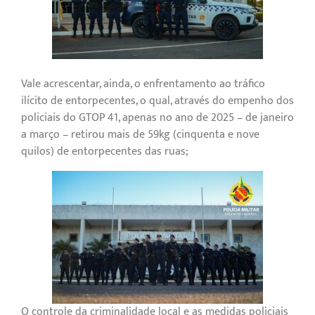
Vale acrescentar, ainda, o enfrentamento ao tráfico
ilícito de entorpecentes, o qual, através do empenho dos
policiais do GTOP 41, apenas no ano de 2025 – de janeiro
a março – retirou mais de 59kg (cinquenta e nove
quilos) de entorpecentes das ruas;
O controle da criminalidade local e as medidas policiais