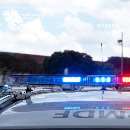
INTRANET