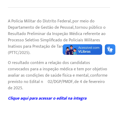
A Polícia Militar do Distrito Federal, por meio do
Departamento de Gestão de Pessoal, tornou público o
Resultado Preliminar da Inspeção Médica referente ao
Processo Seletivo Simplificado de Policiais Militares
Inativos para Prestação de Tarefa por Tempo Certo
(PTTC/2025).
O resultado contém a relação dos candidatos
convocados para a inspeção médica e tem por objetivo
avaliar as condições de saúde física e mental, conforme
previsto no Edital nº 02/DGP/PMDF, de 4 de fevereiro
de 2025.
Clique aqui para acessar o edital na íntegra