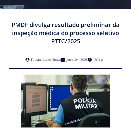
PMDF divulga resultado preliminar da
inspeção médica do processo seletivo
PTTC/2025
Fabiano Lopes Sousa
junho 24, 2025
12:13 pm