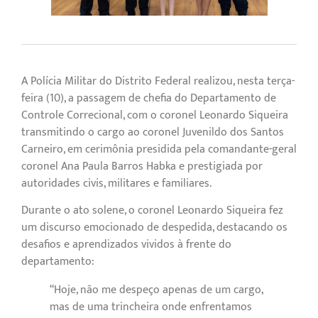
A Polícia Militar do Distrito Federal realizou, nesta terça-
feira (10), a passagem de chefia do Departamento de
Controle Correcional, com o coronel Leonardo Siqueira
transmitindo o cargo ao coronel Juvenildo dos Santos
Carneiro, em cerimônia presidida pela comandante-geral
coronel Ana Paula Barros Habka e prestigiada por
autoridades civis, militares e familiares.
Durante o ato solene, o coronel Leonardo Siqueira fez
um discurso emocionado de despedida, destacando os
desafios e aprendizados vividos à frente do
departamento:
“Hoje, não me despeço apenas de um cargo,
mas de uma trincheira onde enfrentamos