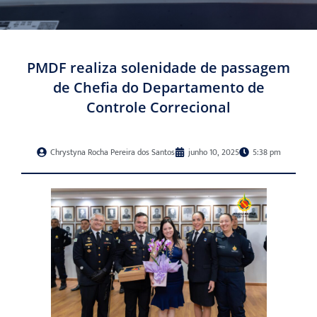
PMDF realiza solenidade de passagem
de Chefia do Departamento de
Controle Correcional
Chrystyna Rocha Pereira dos Santos
junho 10, 2025
5:38 pm