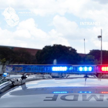
INTRANET