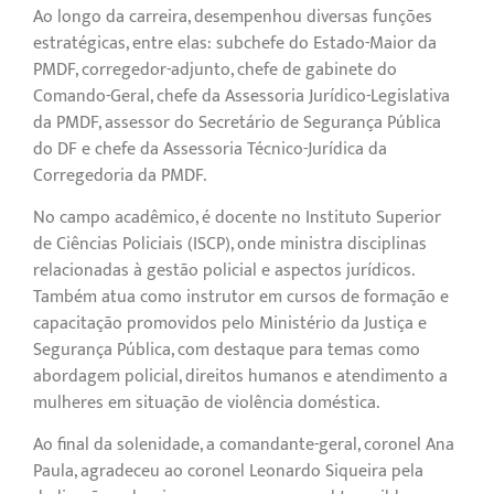
Ao longo da carreira, desempenhou diversas funções
estratégicas, entre elas: subchefe do Estado-Maior da
PMDF, corregedor-adjunto, chefe de gabinete do
Comando-Geral, chefe da Assessoria Jurídico-Legislativa
da PMDF, assessor do Secretário de Segurança Pública
do DF e chefe da Assessoria Técnico-Jurídica da
Corregedoria da PMDF.
No campo acadêmico, é docente no Instituto Superior
de Ciências Policiais (ISCP), onde ministra disciplinas
relacionadas à gestão policial e aspectos jurídicos.
Também atua como instrutor em cursos de formação e
capacitação promovidos pelo Ministério da Justiça e
Segurança Pública, com destaque para temas como
abordagem policial, direitos humanos e atendimento a
mulheres em situação de violência doméstica.
Ao final da solenidade, a comandante-geral, coronel Ana
Paula, agradeceu ao coronel Leonardo Siqueira pela