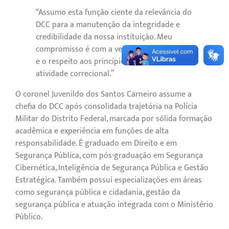
“Assumo esta função ciente da relevância do
DCC para a manutenção da integridade e
credibilidade da nossa instituição. Meu
compromisso é com a verdade, a legalidade
e o respeito aos princípios que norteiam a
atividade correcional.”
O coronel Juvenildo dos Santos Carneiro assume a
chefia do DCC após consolidada trajetória na Polícia
Militar do Distrito Federal, marcada por sólida formação
acadêmica e experiência em funções de alta
responsabilidade. É graduado em Direito e em
Segurança Pública, com pós-graduação em Segurança
Cibernética, Inteligência de Segurança Pública e Gestão
Estratégica. Também possui especializações em áreas
como segurança pública e cidadania, gestão da
segurança pública e atuação integrada com o Ministério
Público.