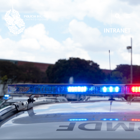
INTRANET