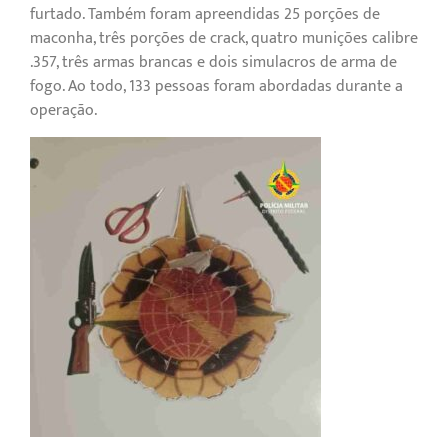
furtado. Também foram apreendidas 25 porções de
maconha, três porções de crack, quatro munições calibre
.357, três armas brancas e dois simulacros de arma de
fogo. Ao todo, 133 pessoas foram abordadas durante a
operação.