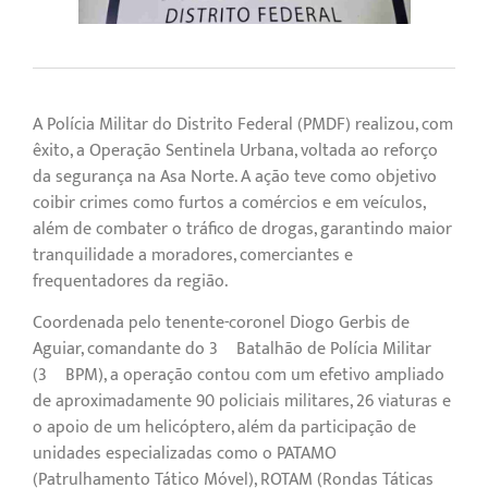
A Polícia Militar do Distrito Federal (PMDF) realizou, com
êxito, a Operação Sentinela Urbana, voltada ao reforço
da segurança na Asa Norte. A ação teve como objetivo
coibir crimes como furtos a comércios e em veículos,
além de combater o tráfico de drogas, garantindo maior
tranquilidade a moradores, comerciantes e
frequentadores da região.
Coordenada pelo tenente-coronel Diogo Gerbis de
Aguiar, comandante do 3º Batalhão de Polícia Militar
(3º BPM), a operação contou com um efetivo ampliado
de aproximadamente 90 policiais militares, 26 viaturas e
o apoio de um helicóptero, além da participação de
unidades especializadas como o PATAMO
(Patrulhamento Tático Móvel), ROTAM (Rondas Táticas