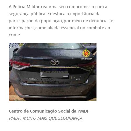
A Polícia Militar reafirma seu compromisso com a
segurança pública e destaca a importância da
participação da população, por meio de denúncias e
informações, como aliada essencial no combate ao
crime.
Centro de Comunicação Social da PMDF
PMDF: MUITO MAIS QUE SEGURANÇA