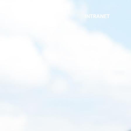
INTRANET