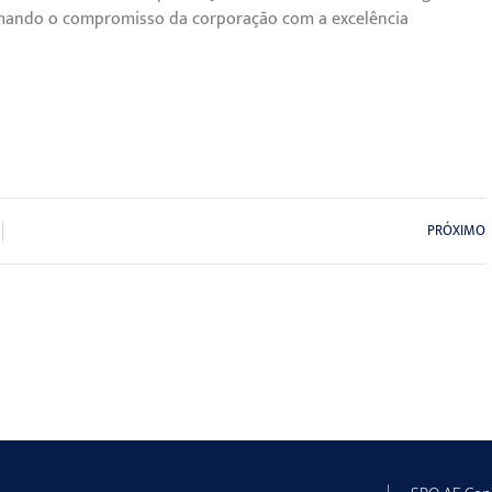
firmando o compromisso da corporação com a excelência
PRÓXIMO