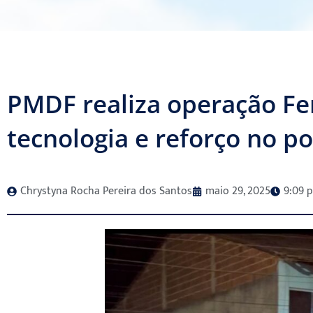
PMDF realiza operação Fe
tecnologia e reforço no p
Chrystyna Rocha Pereira dos Santos
maio 29, 2025
9:09 