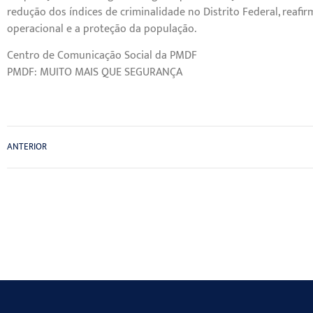
redução dos índices de criminalidade no Distrito Federal, rea
operacional e a proteção da população.
Centro de Comunicação Social da PMDF
PMDF: MUITO MAIS QUE SEGURANÇA
ANTERIOR