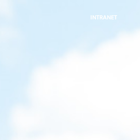
INTRANET