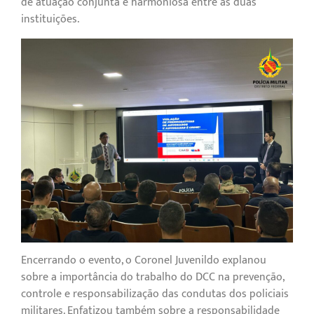
de atuação conjunta e harmoniosa entre as duas
instituições.
Encerrando o evento, o Coronel Juvenildo explanou
sobre a importância do trabalho do DCC na prevenção,
controle e responsabilização das condutas dos policiais
militares. Enfatizou também sobre a responsabilidade