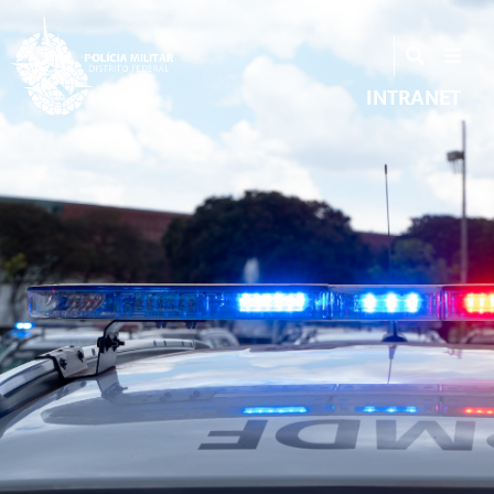
INTRANET