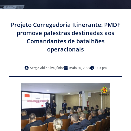
Projeto Corregedoria Itinerante: PMDF
promove palestras destinadas aos
Comandantes de batalhões
operacionais
Sergio Aldir Silva Júnior
maio 26, 2025
9:13 pm