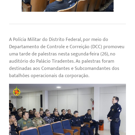
A Polícia Militar do Distrito Federal, por meio do
Departamento de Controle e Correição (DCC) promoveu
uma tarde de palestras nesta segunda-feira (26), no
auditório do Palácio Tiradentes. As palestras foram
destinadas aos Comandantes e Subcomandantes dos
batalhões operacionais da corporação.