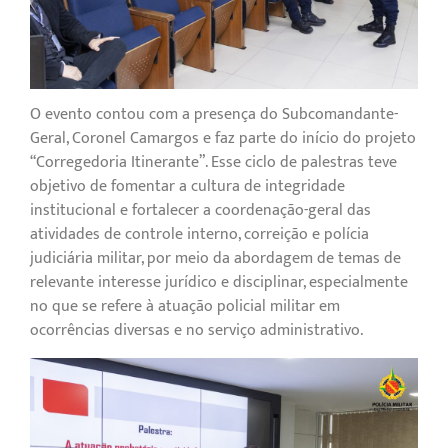
O evento contou com a presença do Subcomandante-
Geral, Coronel Camargos e faz parte do início do projeto
“Corregedoria Itinerante”. Esse ciclo de palestras teve
objetivo de fomentar a cultura de integridade
institucional e fortalecer a coordenação-geral das
atividades de controle interno, correição e polícia
judiciária militar, por meio da abordagem de temas de
relevante interesse jurídico e disciplinar, especialmente
no que se refere à atuação policial militar em
ocorrências diversas e no serviço administrativo.