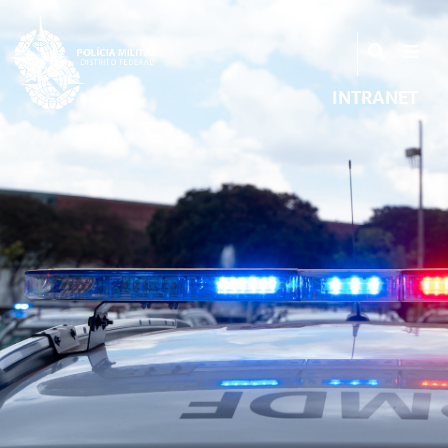
INTRANET