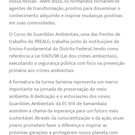
nossa missão”. Além disso, os formandos tornaram-se
agentes de transformação, prontos para disseminar o
conhecimento adquirido e inspirar mudanças positivas
em suas comunidades.
O Curso de Guardiões Ambientais, uma das frentes de
trabalho do PREALG, trabalha junto às instituições de
Ensino Fundamental do Distrito Federal, tendo como
referência a Lei 9.605/98 (Lei dos crimes ambientais),
executando a segurança pública com foco na prevenção
primária aos crimes ambientais.
A formatura da turma Seriema representa um marco
importante na jornada de preservação do meio
ambiente. A dedicação e o entusiasmo dos novos
Guardiões Ambientais da EC 614 de Samambaia
acendem a chama da esperança para um futuro mais
sustentável. Através da conscientização e da ação, esses
jovens prometem fazer a diferença e inspirar as
próximas gerações a protegerem nosso planeta com