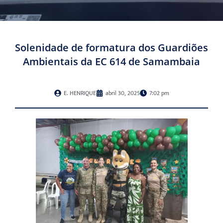
Solenidade de formatura dos Guardiões
Ambientais da EC 614 de Samambaia
E. HENRIQUE
abril 30, 2025
7:02 pm