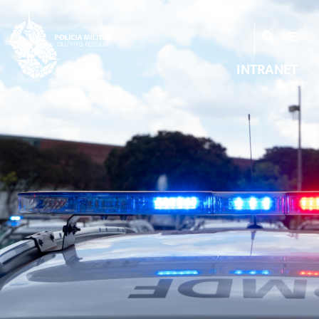
INTRANET