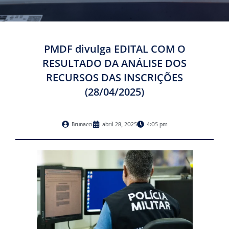
PMDF divulga EDITAL COM O
RESULTADO DA ANÁLISE DOS
RECURSOS DAS INSCRIÇÕES
(28/04/2025)
Brunacci
abril 28, 2025
4:05 pm