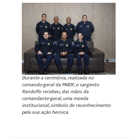
Durante a cerimônia, realizada no
comando-geral da PMDF, o sargento
Randolfo recebeu, das mãos da
comandante-geral, uma moeda
institucional, símbolo de reconhecimento
pela sua ação heroica.