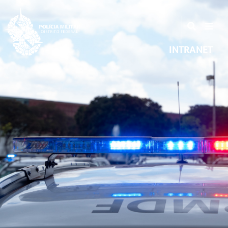
INTRANET