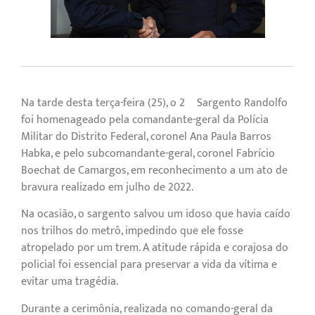
Na tarde desta terça-feira (25), o 2º Sargento Randolfo
foi homenageado pela comandante-geral da Polícia
Militar do Distrito Federal, coronel Ana Paula Barros
Habka, e pelo subcomandante-geral, coronel Fabrício
Boechat de Camargos, em reconhecimento a um ato de
bravura realizado em julho de 2022.
Na ocasião, o sargento salvou um idoso que havia caído
nos trilhos do metrô, impedindo que ele fosse
atropelado por um trem. A atitude rápida e corajosa do
policial foi essencial para preservar a vida da vítima e
evitar uma tragédia.
Durante a cerimônia, realizada no comando-geral da